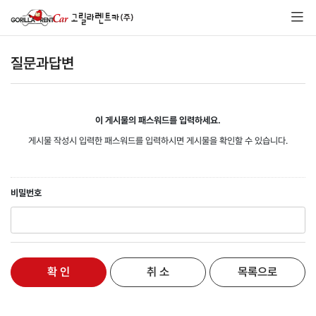
질문과답변
이 게시물의 패스워드를 입력하세요.
게시물 작성시 입력한 패스워드를 입력하시면 게시물을 확인할 수 있습니다.
비밀번호
확 인
취 소
목록으로